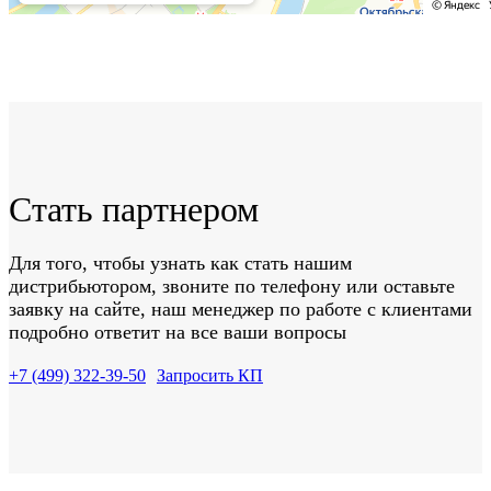
Стать партнером
Для того, чтобы узнать как стать нашим
дистрибьютором, звоните по телефону или оставьте
заявку на сайте, наш менеджер по работе с клиентами
подробно ответит на все ваши вопросы
+7 (499) 322-39-50
Запросить КП