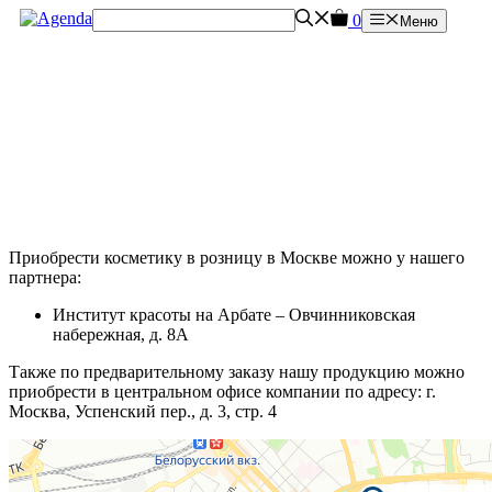
Перейти
0
Меню
к
содержимому
Приобрести косметику в розницу в Москве можно у нашего
партнера:
Институт красоты на Арбате – Овчинниковская
набережная, д. 8А
Также по предварительному заказу нашу продукцию можно
приобрести в центральном офисе компании по адресу: г.
Москва, Успенский пер., д. 3, стр. 4