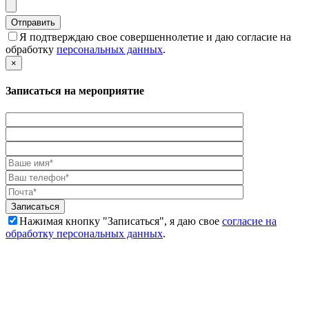
Я подтверждаю свое совершеннолетие и даю согласие на
обработку
персональных данных
.
×
Записаться на мероприятие
Нажимая кнопку "Записаться", я даю свое
согласие на
обработку персональных данных
.