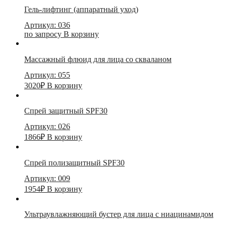
Гель-лифтинг (аппаратный уход)
Артикул: 036
по запросу
В корзину
Массажный флюид для лица со скваланом
Артикул: 055
3020
₽
В корзину
Спрей защитный SPF30
Артикул: 026
1866
₽
В корзину
Спрей полизащитный SPF30
Артикул: 009
1954
₽
В корзину
Ультраувлажняющий бустер для лица с ниацинамидом