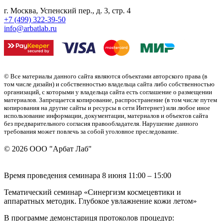
г. Москва, Успенский пер., д. 3, стр. 4
+7 (499) 322-39-50
info@arbatlab.ru
© Все материалы данного сайта являются объектами авторского права (в
том числе дизайн) и собственностью владельца сайта либо собственностью
организаций, с которыми у владельца сайта есть соглашение о размещении
материалов. Запрещается копирование, распространение (в том числе путем
копирования на другие сайты и ресурсы в сети Интернет) или любое иное
использование информации, документации, материалов и объектов сайта
без предварительного согласия правообладателя. Нарушение данного
требования может повлечь за собой уголовное преследование.
© 2026 ООО "Арбат Лаб"
Время проведения семинара 8 июня 11:00 – 15:00
Тематический семинар «Синергизм космецевтики и
аппаратных методик. Глубокое увлажнение кожи летом»
В программе демонстариця протоколов процедур: