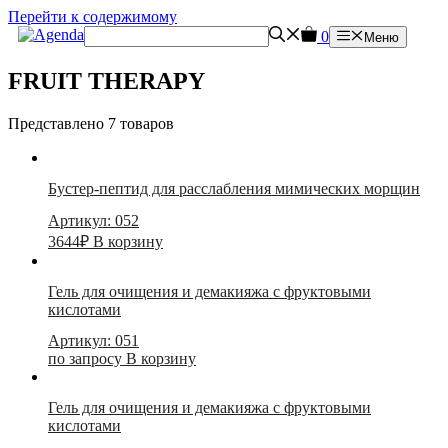
Перейти к содержимому
0
Меню
FRUIT THERAPY
Представлено 7 товаров
Бустер-пептид для расслабления мимических морщин
Артикул: 052
3644
₽
В корзину
Гель для очищения и демакияжа с фруктовыми
кислотами
Артикул: 051
по запросу
В корзину
Гель для очищения и демакияжа с фруктовыми
кислотами