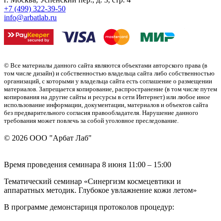
+7 (499) 322-39-50
info@arbatlab.ru
© Все материалы данного сайта являются объектами авторского права (в
том числе дизайн) и собственностью владельца сайта либо собственностью
организаций, с которыми у владельца сайта есть соглашение о размещении
материалов. Запрещается копирование, распространение (в том числе путем
копирования на другие сайты и ресурсы в сети Интернет) или любое иное
использование информации, документации, материалов и объектов сайта
без предварительного согласия правообладателя. Нарушение данного
требования может повлечь за собой уголовное преследование.
© 2026 ООО "Арбат Лаб"
Время проведения семинара 8 июня 11:00 – 15:00
Тематический семинар «Синергизм космецевтики и
аппаратных методик. Глубокое увлажнение кожи летом»
В программе демонстариця протоколов процедур: