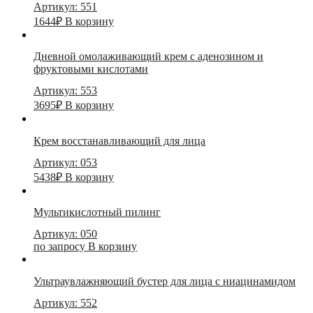
Артикул: 551
1644
₽
В корзину
Дневной омолаживающий крем с аденозином и
фруктовыми кислотами
Артикул: 553
3695
₽
В корзину
Крем восстанавливающий для лица
Артикул: 053
5438
₽
В корзину
Мультикислотный пилинг
Артикул: 050
по запросу
В корзину
Ультраувлажняющий бустер для лица с ниацинамидом
Артикул: 552