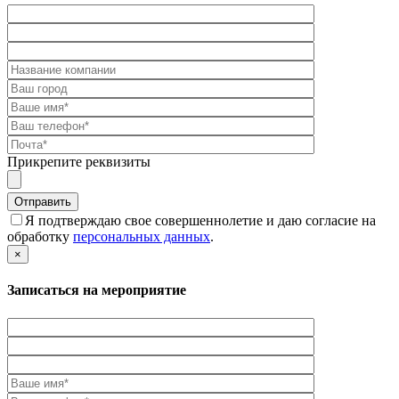
Прикрепите реквизиты
Я подтверждаю свое совершеннолетие и даю согласие на
обработку
персональных данных
.
×
Записаться на мероприятие