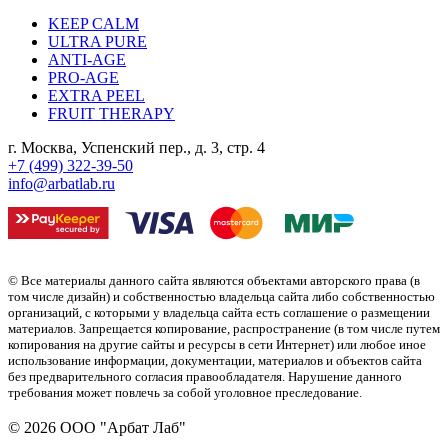
KEEP CALM
ULTRA PURE
ANTI-AGE
PRO-AGE
EXTRA PEEL
FRUIT THERAPY
г. Москва, Успенский пер., д. 3, стр. 4
+7 (499) 322-39-50
info@arbatlab.ru
© Все материалы данного сайта являются объектами авторского права (в
том числе дизайн) и собственностью владельца сайта либо собственностью
организаций, с которыми у владельца сайта есть соглашение о размещении
материалов. Запрещается копирование, распространение (в том числе путем
копирования на другие сайты и ресурсы в сети Интернет) или любое иное
использование информации, документации, материалов и объектов сайта
без предварительного согласия правообладателя. Нарушение данного
требования может повлечь за собой уголовное преследование.
© 2026 ООО "Арбат Лаб"