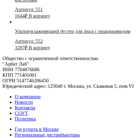
Артикул: 551
1644
₽
В корзину
Ультраувлажняющий бустер для лица с ниацинамидом
Артикул: 552
3287
₽
В корзину
Общество с ограниченной ответственностью
"Арбат Лаб"
ИНН 7704876686
КПП 771401001
ОГРН 5147746206450
Юридический адрес: 125040 г. Москва, ул. Скаковая 5, пом.VI
О компании
Новости
Контакты
СОУТ
Политика
Где купить в Москве
Региональные дистрибьюторы