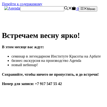
Перейти к содержимому
0
Меню
Встречаем весну ярко!
В этом месяце вас ждут:
семинар в легендарном Институте Красоты на Арбате
бизнес-экскурсия на производство Agenda
новый вебинар!
Сохраняйте, чтобы ничего не пропустить, и до встречи!
Номер для записи: +7 917 547 55 42