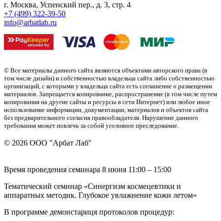
г. Москва, Успенский пер., д. 3, стр. 4
+7 (499) 322-39-50
info@arbatlab.ru
© Все материалы данного сайта являются объектами авторского права (в
том числе дизайн) и собственностью владельца сайта либо собственностью
организаций, с которыми у владельца сайта есть соглашение о размещении
материалов. Запрещается копирование, распространение (в том числе путем
копирования на другие сайты и ресурсы в сети Интернет) или любое иное
использование информации, документации, материалов и объектов сайта
без предварительного согласия правообладателя. Нарушение данного
требования может повлечь за собой уголовное преследование.
© 2026 ООО "Арбат Лаб"
Время проведения семинара 8 июня 11:00 – 15:00
Тематический семинар «Синергизм космецевтики и
аппаратных методик. Глубокое увлажнение кожи летом»
В программе демонстариця протоколов процедур: