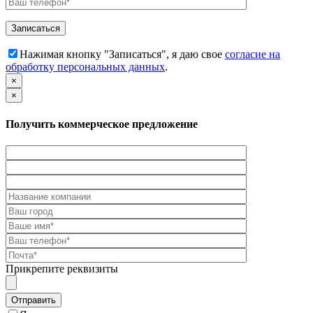
Нажимая кнопку "Записаться", я даю свое
согласие на
обработку персональных данных
.
×
×
Получить коммерческое предложение
Прикрепите реквизиты