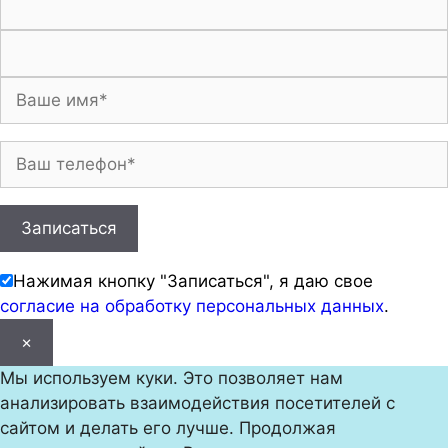
Нажимая кнопку "Записаться", я даю свое
согласие на обработку персональных данных
.
×
Мы используем куки. Это позволяет нам
анализировать взаимодействия посетителей с
сайтом и делать его лучше. Продолжая