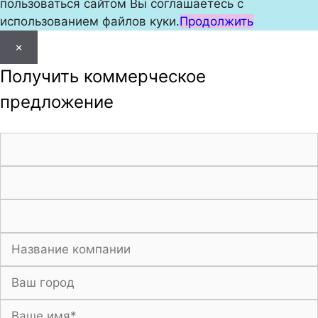
пользоваться сайтом Вы соглашаетесь с
использованием файлов куки.
Продолжить
×
Получить коммерческое
предложение