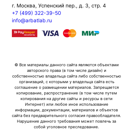
г. Москва, Успенский пер., д. 3, стр. 4
+7 (499) 322-39-50
info@arbatlab.ru
© Все материалы данного сайта являются объектами
авторского права (в том числе дизайн) и
собственностью владельца сайта либо собственностью
организаций, с которыми у владельца сайта есть
соглашение о размещении материалов. Запрещается
копирование, распространение (в том числе путем
копирования на другие сайты и ресурсы в сети
Интернет) или любое иное использование
информации, документации, материалов и объектов
сайта без предварительного согласия правообладателя.
Нарушение данного требования может повлечь за
собой уголовное преследование.