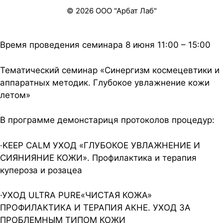
© 2026 ООО "Арбат Лаб"
Время проведения семинара 8 июня 11:00 – 15:00
Тематический семинар «Синергизм космецевтики и
аппаратных методик. Глубокое увлажнение кожи
летом»
В программе демонстариця протоколов процедур:
·KEEP CALM УХОД «ГЛУБОКОЕ УВЛАЖНЕНИЕ И
СИЯНИЯНИЕ КОЖИ». Профилактика и терапия
купероза и розацеа
·УХОД ULTRA PURE«ЧИСТАЯ КОЖА»
ПРОФИЛАКТИКА И ТЕРАПИЯ АКНЕ. УХОД ЗА
ПРОБЛЕМНЫМ ТИПОМ КОЖИ