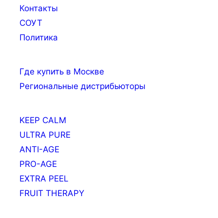
Контакты
СОУТ
Политика
Где купить в Москве
Региональные дистрибьюторы
KEEP CALM
ULTRA PURE
ANTI-AGE
PRO-AGE
EXTRA PEEL
FRUIT THERAPY