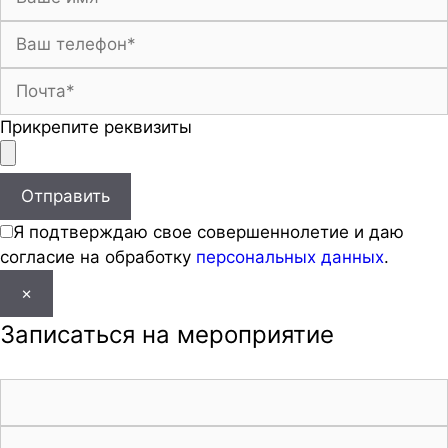
Прикрепите реквизиты
Я подтверждаю свое совершеннолетие и даю
согласие на обработку
персональных данных
.
×
Записаться на мероприятие