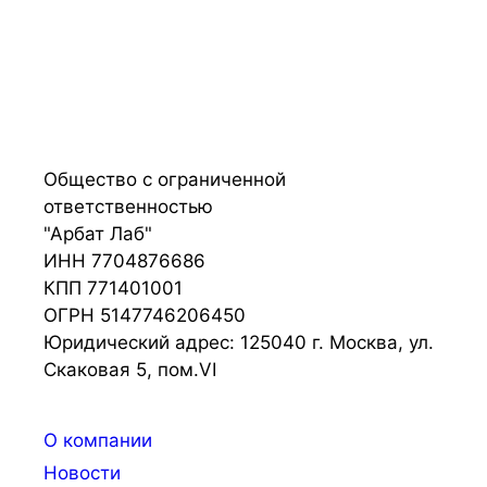
Общество с ограниченной
ответственностью
"Арбат Лаб"
ИНН 7704876686
КПП 771401001
ОГРН 5147746206450
Юридический адрес: 125040 г. Москва, ул.
Скаковая 5, пом.VI
О компании
Новости