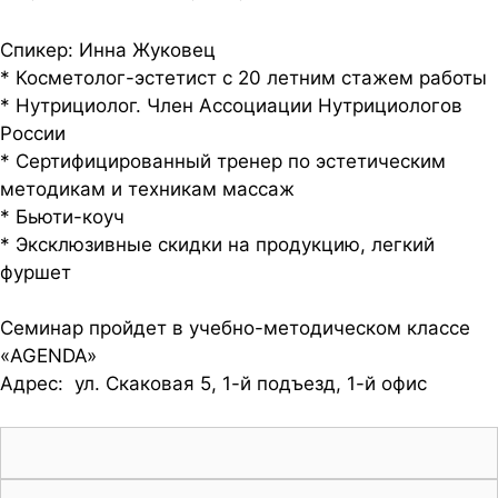
Спикер: Инна Жуковец
* Косметолог-эстетист с 20 летним стажем работы
* Нутрициолог. Член Ассоциации Нутрициологов
России
* Сертифицированный тренер по эстетическим
методикам и техникам массаж
* Бьюти-коуч
* Эксклюзивные скидки на продукцию, легкий
фуршет
Семинар пройдет в учебно-методическом классе
«AGENDA»
Адрес: ул. Скаковая 5, 1-й подъезд, 1-й офис